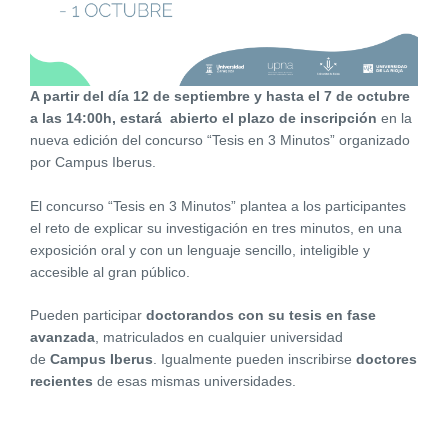
A partir del día 12 de septiembre y hasta el 7 de octubre
a las 14:00h, estará abierto el plazo de inscripción
en la
nueva edición del concurso “Tesis en 3 Minutos” organizado
por Campus Iberus.
El concurso “Tesis en 3 Minutos” plantea a los participantes
el reto de explicar su investigación en tres minutos, en una
exposición oral y con un lenguaje sencillo, inteligible y
accesible al gran público.
Pueden participar
doctorandos con su tesis en fase
avanzada
, matriculados en cualquier universidad
de
Campus Iberus
. Igualmente pueden inscribirse
doctores
recientes
de esas mismas universidades.