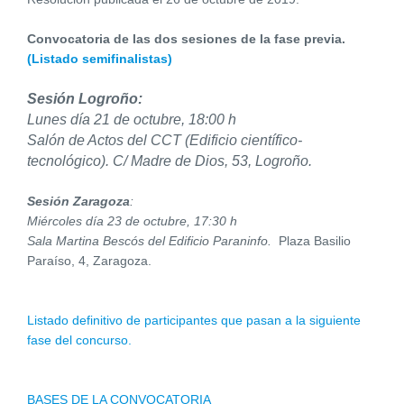
Convocatoria de las dos sesiones de la fase previa.
(Listado semifinalistas)
Sesión Logroño:
Lunes día 21 de octubre, 18:00 h
Salón de Actos
del CCT (Edificio científico
-
tecnológico).
C/ Madre de Dios, 53, Logroño.
Sesión Zaragoza
:
Miércoles día 23 de octubre, 17:30 h
Sala Martina Bescós del
Edificio Paraninfo.
Plaza Basilio
Paraíso, 4, Zaragoza.
Listado definitivo de participantes que pasan a la siguiente
fase del concurso.
BASES DE LA CONVOCATORIA