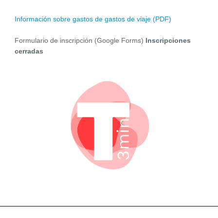
Información sobre gastos de gastos de viaje (PDF)
Formulario de inscripción (Google Forms)
Inscripciones
cerradas