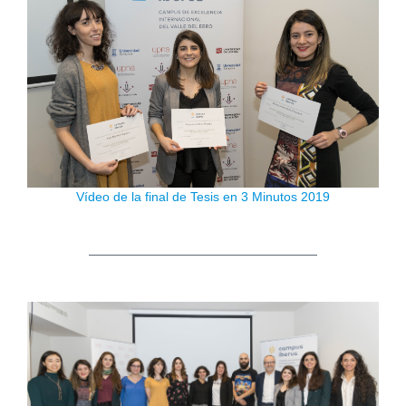
Vídeo de la final de Tesis en 3 Minutos 2019