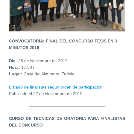
CONVOCATORIA: FINAL DEL CONCURSO TESIS EN 3
MINUTOS 2019
Día:
28 de Noviembre de 2019
Hora:
17:30 h
Lugar:
Casa del Almirante, Tudela.
Listado de finalistas según orden de participación
Publicado el 22 de Noviembre de 2019
CURSO DE TECNICAS DE ORATORIA PARA FINALISTAS
DEL CONCURSO