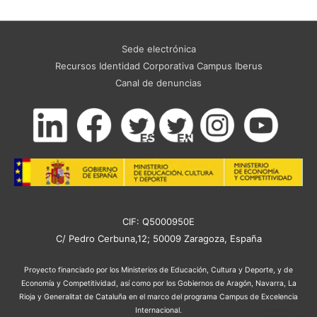
Sede electrónica
Recursos Identidad Corporativa Campus Iberus
Canal de denuncias
CIF: Q5000950E
C/ Pedro Cerbuna,12; 50009 Zaragoza, España
Proyecto financiado por los Ministerios de Educación, Cultura y Deporte, y de
Economía y Competitividad, así como por los Gobiernos de Aragón, Navarra, La
Rioja y Generalitat de Cataluña en el marco del programa Campus de Excelencia
Internacional.